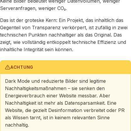
Keine Bilder bedeutet weniger Datenvolumen, weniger
Serveranfragen, weniger CO₂.
Das ist der groteske Kern: Ein Projekt, das inhaltlich das
Gegenteil von Transparenz verkörpert, ist zufällig in zwei
technischen Punkten nachhaltiger als das Original. Das
zeigt, wie vollständig entkoppelt technische Effizienz und
inhaltliche Integrität sein können.
ACHTUNG
Dark Mode und reduzierte Bilder sind legitime
Nachhaltigkeitsmaßnahmen – sie senken den
Energieverbrauch einer Website messbar. Aber
Nachhaltigkeit ist mehr als Datensparsamkeit. Eine
Website, die gezielt Desinformation verbreitet oder PR
als Wissen tarnt, ist in keinem relevanten Sinne
nachhaltig.