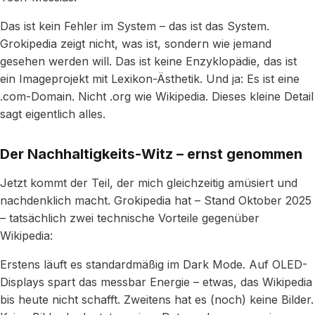
Das ist kein Fehler im System – das ist das System.
Grokipedia zeigt nicht, was ist, sondern wie jemand
gesehen werden will. Das ist keine Enzyklopädie, das ist
ein Imageprojekt mit Lexikon-Ästhetik. Und ja: Es ist eine
.com-Domain. Nicht .org wie Wikipedia. Dieses kleine Detail
sagt eigentlich alles.
Der Nachhaltigkeits-Witz – ernst genommen
Jetzt kommt der Teil, der mich gleichzeitig amüsiert und
nachdenklich macht. Grokipedia hat – Stand Oktober 2025
– tatsächlich zwei technische Vorteile gegenüber
Wikipedia:
Erstens läuft es standardmäßig im Dark Mode. Auf OLED-
Displays spart das messbar Energie – etwas, das Wikipedia
bis heute nicht schafft. Zweitens hat es (noch) keine Bilder.