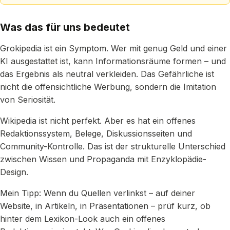
Was das für uns bedeutet
Grokipedia ist ein Symptom. Wer mit genug Geld und einer
KI ausgestattet ist, kann Informationsräume formen – und
das Ergebnis als neutral verkleiden. Das Gefährliche ist
nicht die offensichtliche Werbung, sondern die Imitation
von Seriosität.
Wikipedia ist nicht perfekt. Aber es hat ein offenes
Redaktionssystem, Belege, Diskussionsseiten und
Community-Kontrolle. Das ist der strukturelle Unterschied
zwischen Wissen und Propaganda mit Enzyklopädie-
Design.
Mein Tipp: Wenn du Quellen verlinkst – auf deiner
Website, in Artikeln, in Präsentationen – prüf kurz, ob
hinter dem Lexikon-Look auch ein offenes