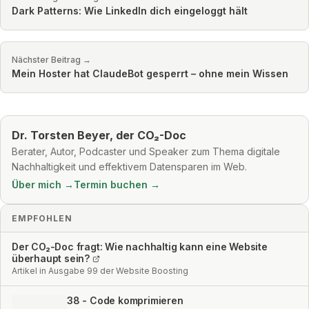
Dark Patterns: Wie LinkedIn dich eingeloggt hält
Nächster Beitrag →
Mein Hoster hat ClaudeBot gesperrt – ohne mein Wissen
Dr. Torsten Beyer, der CO₂-Doc
Berater, Autor, Podcaster und Speaker zum Thema digitale
Nachhaltigkeit und effektivem Datensparen im Web.
Über mich →
Termin buchen →
EMPFOHLEN
Der CO₂-Doc fragt: Wie nachhaltig kann eine Website
überhaupt sein?
Artikel in Ausgabe 99 der Website Boosting
38 - Code komprimieren