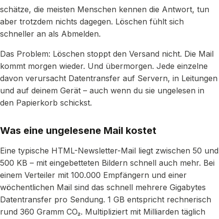
schätze, die meisten Menschen kennen die Antwort, tun
aber trotzdem nichts dagegen. Löschen fühlt sich
schneller an als Abmelden.
Das Problem: Löschen stoppt den Versand nicht. Die Mail
kommt morgen wieder. Und übermorgen. Jede einzelne
davon verursacht Datentransfer auf Servern, in Leitungen
und auf deinem Gerät – auch wenn du sie ungelesen in
den Papierkorb schickst.
Was eine ungelesene Mail kostet
Eine typische HTML-Newsletter-Mail liegt zwischen 50 und
500 KB – mit eingebetteten Bildern schnell auch mehr. Bei
einem Verteiler mit 100.000 Empfängern und einer
wöchentlichen Mail sind das schnell mehrere Gigabytes
Datentransfer pro Sendung. 1 GB entspricht rechnerisch
rund 360 Gramm CO₂. Multipliziert mit Milliarden täglich