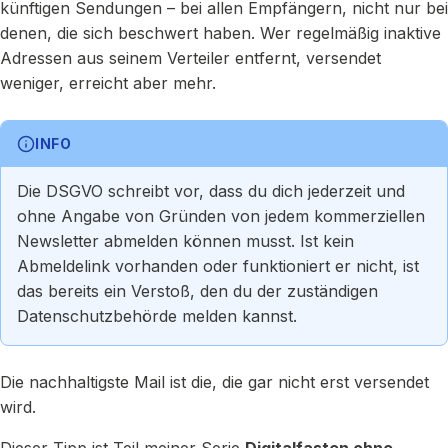
künftigen Sendungen – bei allen Empfängern, nicht nur bei
denen, die sich beschwert haben. Wer regelmäßig inaktive
Adressen aus seinem Verteiler entfernt, versendet
weniger, erreicht aber mehr.
INFO
Die DSGVO schreibt vor, dass du dich jederzeit und
ohne Angabe von Gründen von jedem kommerziellen
Newsletter abmelden können musst. Ist kein
Abmeldelink vorhanden oder funktioniert er nicht, ist
das bereits ein Verstoß, den du der zuständigen
Datenschutzbehörde melden kannst.
Die nachhaltigste Mail ist die, die gar nicht erst versendet
wird.