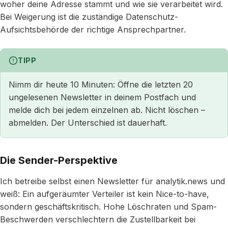
woher deine Adresse stammt und wie sie verarbeitet wird.
Bei Weigerung ist die zuständige Datenschutz-
Aufsichtsbehörde der richtige Ansprechpartner.
TIPP
Nimm dir heute 10 Minuten: Öffne die letzten 20
ungelesenen Newsletter in deinem Postfach und
melde dich bei jedem einzelnen ab. Nicht löschen –
abmelden. Der Unterschied ist dauerhaft.
Die Sender-Perspektive
Ich betreibe selbst einen Newsletter für analytik.news und
weiß: Ein aufgeräumter Verteiler ist kein Nice-to-have,
sondern geschäftskritisch. Hohe Löschraten und Spam-
Beschwerden verschlechtern die Zustellbarkeit bei