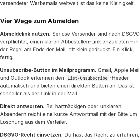
versendeter Werbemails weltweit ist das keine Kleinigkeit.
Vier Wege zum Abmelden
Abmeldelink nutzen.
Seriöse Versender sind nach DSGVO
verpflichtet, einen klaren Abbestellen-Link anzubieten – in
der Regel am Ende der Mail, oft klein gedruckt. Ein Klick,
fertig.
Unsubscribe-Button im Mailprogramm.
Gmail, Apple Mail
und Outlook erkennen den
-Header
List-Unsubscribe
automatisch und bieten einen direkten Button an. Das ist
schneller als der Link in der Mail.
Direkt antworten.
Bei hartnäckigen oder unklaren
Absendern reicht eine kurze Antwortmail mit der Bitte um
Löschung aus dem Verteiler.
DSGVO-Recht einsetzen.
Du hast das Recht zu erfahren,