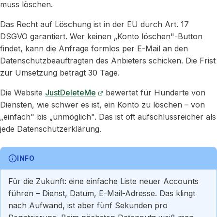
muss löschen.
Das Recht auf Löschung ist in der EU durch Art. 17
DSGVO garantiert. Wer keinen „Konto löschen"-Button
findet, kann die Anfrage formlos per E-Mail an den
Datenschutzbeauftragten des Anbieters schicken. Die Frist
zur Umsetzung beträgt 30 Tage.
Die Website
JustDeleteMe
bewertet für Hunderte von
Diensten, wie schwer es ist, ein Konto zu löschen – von
„einfach" bis „unmöglich". Das ist oft aufschlussreicher als
jede Datenschutzerklärung.
INFO
Für die Zukunft: eine einfache Liste neuer Accounts
führen – Dienst, Datum, E-Mail-Adresse. Das klingt
nach Aufwand, ist aber fünf Sekunden pro