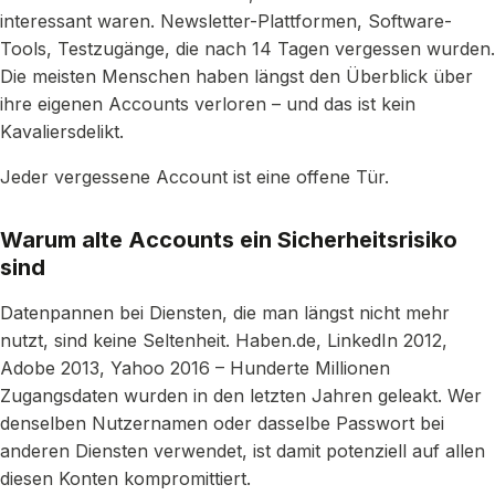
interessant waren. Newsletter-Plattformen, Software-
Tools, Testzugänge, die nach 14 Tagen vergessen wurden.
Die meisten Menschen haben längst den Überblick über
ihre eigenen Accounts verloren – und das ist kein
Kavaliersdelikt.
Jeder vergessene Account ist eine offene Tür.
Warum alte Accounts ein Sicherheitsrisiko
sind
Datenpannen bei Diensten, die man längst nicht mehr
nutzt, sind keine Seltenheit. Haben.de, LinkedIn 2012,
Adobe 2013, Yahoo 2016 – Hunderte Millionen
Zugangsdaten wurden in den letzten Jahren geleakt. Wer
denselben Nutzernamen oder dasselbe Passwort bei
anderen Diensten verwendet, ist damit potenziell auf allen
diesen Konten kompromittiert.