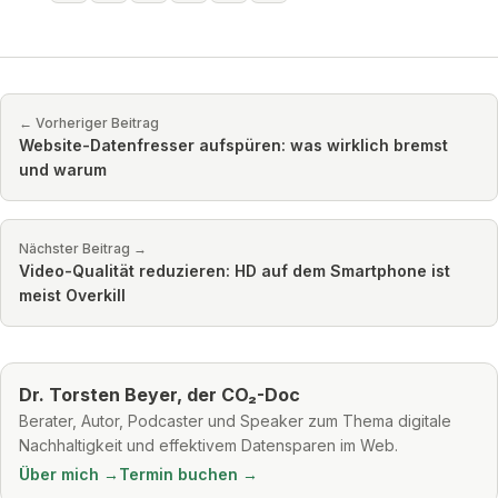
← Vorheriger Beitrag
Website-Datenfresser aufspüren: was wirklich bremst
und warum
Nächster Beitrag →
Video-Qualität reduzieren: HD auf dem Smartphone ist
meist Overkill
Dr. Torsten Beyer, der CO₂-Doc
Berater, Autor, Podcaster und Speaker zum Thema digitale
Nachhaltigkeit und effektivem Datensparen im Web.
Über mich →
Termin buchen →