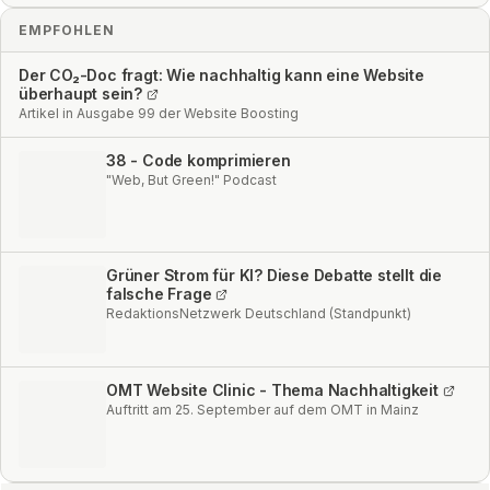
EMPFOHLEN
Der CO₂-Doc fragt: Wie nachhaltig kann eine Website
überhaupt sein?
Artikel in Ausgabe 99 der Website Boosting
38 - Code komprimieren
"Web, But Green!" Podcast
Grüner Strom für KI? Diese Debatte stellt die
falsche Frage
RedaktionsNetzwerk Deutschland (Standpunkt)
OMT Website Clinic - Thema Nachhaltigkeit
Auftritt am 25. September auf dem OMT in Mainz