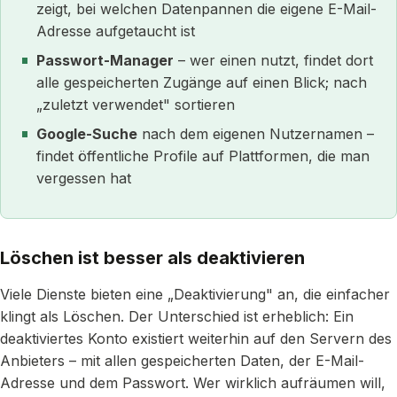
zeigt, bei welchen Datenpannen die eigene E-Mail-
Adresse aufgetaucht ist
Passwort-Manager
– wer einen nutzt, findet dort
alle gespeicherten Zugänge auf einen Blick; nach
„zuletzt verwendet" sortieren
Google-Suche
nach dem eigenen Nutzernamen –
findet öffentliche Profile auf Plattformen, die man
vergessen hat
Löschen ist besser als deaktivieren
Viele Dienste bieten eine „Deaktivierung" an, die einfacher
klingt als Löschen. Der Unterschied ist erheblich: Ein
deaktiviertes Konto existiert weiterhin auf den Servern des
Anbieters – mit allen gespeicherten Daten, der E-Mail-
Adresse und dem Passwort. Wer wirklich aufräumen will,