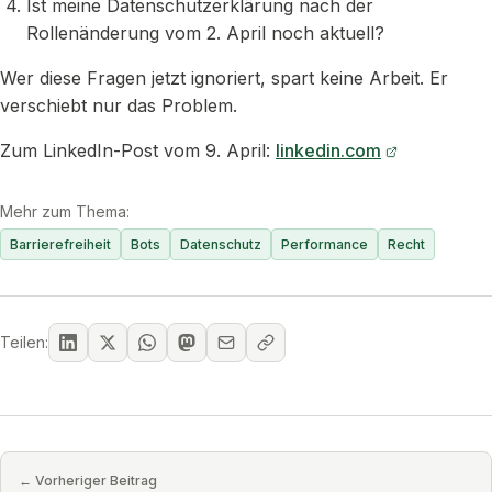
Ist meine Datenschutzerklärung nach der
Rollenänderung vom 2. April noch aktuell?
Wer diese Fragen jetzt ignoriert, spart keine Arbeit. Er
verschiebt nur das Problem.
Zum LinkedIn-Post vom 9. April:
linkedin.com
Mehr zum Thema:
Barrierefreiheit
Bots
Datenschutz
Performance
Recht
Teilen:
← Vorheriger Beitrag