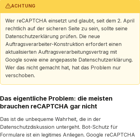
ACHTUNG
Wer reCAPTCHA einsetzt und glaubt, seit dem 2. April
rechtlich auf der sicheren Seite zu sein, sollte seine
Datenschutzerklärung prüfen. Die neue
Auftragsverarbeiter-Konstruktion erfordert einen
aktualisierten Auftragsverarbeitungsvertrag mit
Google sowie eine angepasste Datenschutzerklärung.
Wer das nicht gemacht hat, hat das Problem nur
verschoben.
Das eigentliche Problem: die meisten
brauchen reCAPTCHA gar nicht
Das ist die unbequeme Wahrheit, die in der
Datenschutzdiskussion untergeht. Bot-Schutz für
Formulare ist ein legitimes Anliegen. Google reCAPTCHA