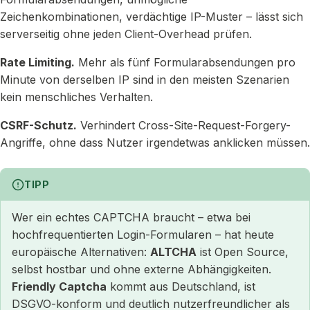
Zeichenkombinationen, verdächtige IP-Muster – lässt sich
serverseitig ohne jeden Client-Overhead prüfen.
Rate Limiting.
Mehr als fünf Formularabsendungen pro
Minute von derselben IP sind in den meisten Szenarien
kein menschliches Verhalten.
CSRF-Schutz.
Verhindert Cross-Site-Request-Forgery-
Angriffe, ohne dass Nutzer irgendetwas anklicken müssen.
TIPP
Wer ein echtes CAPTCHA braucht – etwa bei
hochfrequentierten Login-Formularen – hat heute
europäische Alternativen:
ALTCHA
ist Open Source,
selbst hostbar und ohne externe Abhängigkeiten.
Friendly Captcha
kommt aus Deutschland, ist
DSGVO-konform und deutlich nutzerfreundlicher als