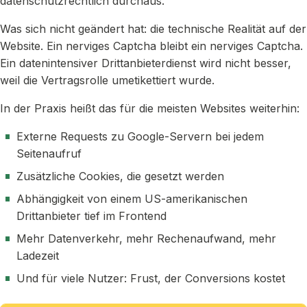
datenschutzrechtlich durchaus.
Was sich nicht geändert hat: die technische Realität auf der
Website. Ein nerviges Captcha bleibt ein nerviges Captcha.
Ein datenintensiver Drittanbieterdienst wird nicht besser,
weil die Vertragsrolle umetikettiert wurde.
In der Praxis heißt das für die meisten Websites weiterhin:
Externe Requests zu Google-Servern bei jedem
Seitenaufruf
Zusätzliche Cookies, die gesetzt werden
Abhängigkeit von einem US-amerikanischen
Drittanbieter tief im Frontend
Mehr Datenverkehr, mehr Rechenaufwand, mehr
Ladezeit
Und für viele Nutzer: Frust, der Conversions kostet