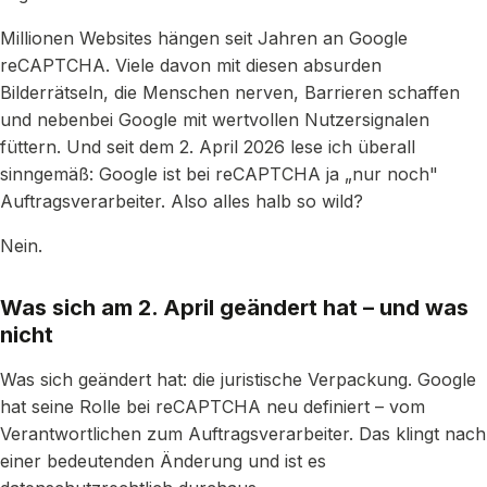
Millionen Websites hängen seit Jahren an Google
reCAPTCHA. Viele davon mit diesen absurden
Bilderrätseln, die Menschen nerven, Barrieren schaffen
und nebenbei Google mit wertvollen Nutzersignalen
füttern. Und seit dem 2. April 2026 lese ich überall
sinngemäß: Google ist bei reCAPTCHA ja „nur noch"
Auftragsverarbeiter. Also alles halb so wild?
Nein.
Was sich am 2. April geändert hat – und was
nicht
Was sich geändert hat: die juristische Verpackung. Google
hat seine Rolle bei reCAPTCHA neu definiert – vom
Verantwortlichen zum Auftragsverarbeiter. Das klingt nach
einer bedeutenden Änderung und ist es