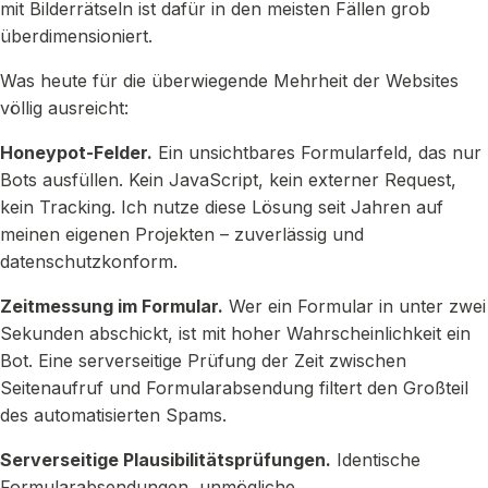
mit Bilderrätseln ist dafür in den meisten Fällen grob
überdimensioniert.
Was heute für die überwiegende Mehrheit der Websites
völlig ausreicht:
Honeypot-Felder.
Ein unsichtbares Formularfeld, das nur
Bots ausfüllen. Kein JavaScript, kein externer Request,
kein Tracking. Ich nutze diese Lösung seit Jahren auf
meinen eigenen Projekten – zuverlässig und
datenschutzkonform.
Zeitmessung im Formular.
Wer ein Formular in unter zwei
Sekunden abschickt, ist mit hoher Wahrscheinlichkeit ein
Bot. Eine serverseitige Prüfung der Zeit zwischen
Seitenaufruf und Formularabsendung filtert den Großteil
des automatisierten Spams.
Serverseitige Plausibilitätsprüfungen.
Identische
Formularabsendungen, unmögliche