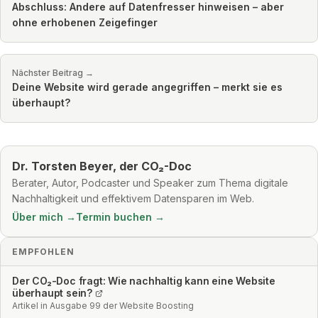
Abschluss: Andere auf Datenfresser hinweisen – aber
ohne erhobenen Zeigefinger
Nächster Beitrag →
Deine Website wird gerade angegriffen – merkt sie es
überhaupt?
Dr. Torsten Beyer, der CO₂-Doc
Berater, Autor, Podcaster und Speaker zum Thema digitale
Nachhaltigkeit und effektivem Datensparen im Web.
Über mich →
Termin buchen →
EMPFOHLEN
Der CO₂-Doc fragt: Wie nachhaltig kann eine Website
überhaupt sein?
Artikel in Ausgabe 99 der Website Boosting