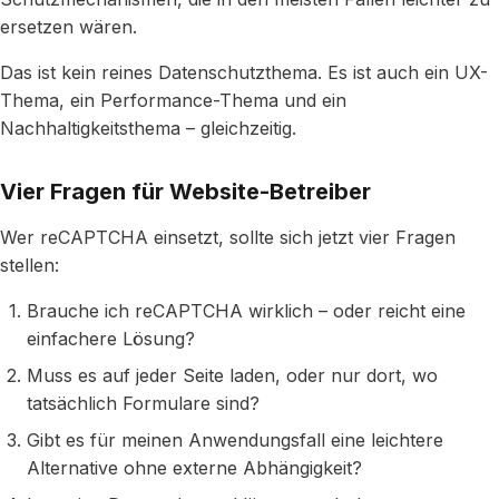
ersetzen wären.
Das ist kein reines Datenschutzthema. Es ist auch ein UX-
Thema, ein Performance-Thema und ein
Nachhaltigkeitsthema – gleichzeitig.
Vier Fragen für Website-Betreiber
Wer reCAPTCHA einsetzt, sollte sich jetzt vier Fragen
stellen:
Brauche ich reCAPTCHA wirklich – oder reicht eine
einfachere Lösung?
Muss es auf jeder Seite laden, oder nur dort, wo
tatsächlich Formulare sind?
Gibt es für meinen Anwendungsfall eine leichtere
Alternative ohne externe Abhängigkeit?