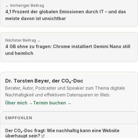
← Vorheriger Beitrag
4,1 Prozent der globalen Emissionen durch IT – und das
meiste davon ist unsichtbar
Nächster Beitrag →
4 GB ohne zu fragen: Chrome installiert Gemini Nano still
und heimlich
Dr. Torsten Beyer, der CO₂-Doc
Berater, Autor, Podcaster und Speaker zum Thema digitale
Nachhaltigkeit und effektivem Datensparen im Web.
Über mich →
Termin buchen →
EMPFOHLEN
Der CO₂-Doc fragt: Wie nachhaltig kann eine Website
überhaupt sein?