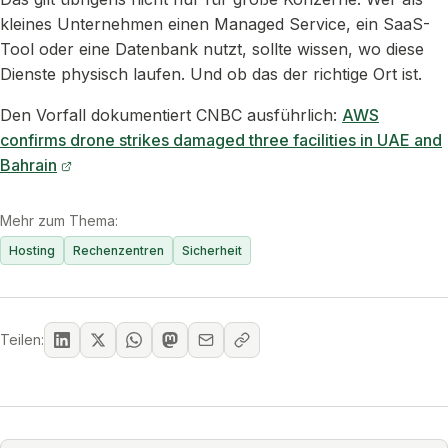
kleines Unternehmen einen Managed Service, ein SaaS-
Tool oder eine Datenbank nutzt, sollte wissen, wo diese
Dienste physisch laufen. Und ob das der richtige Ort ist.
Den Vorfall dokumentiert CNBC ausführlich:
AWS
confirms drone strikes damaged three facilities in UAE and
Bahrain
Mehr zum Thema:
Hosting
Rechenzentren
Sicherheit
Teilen: