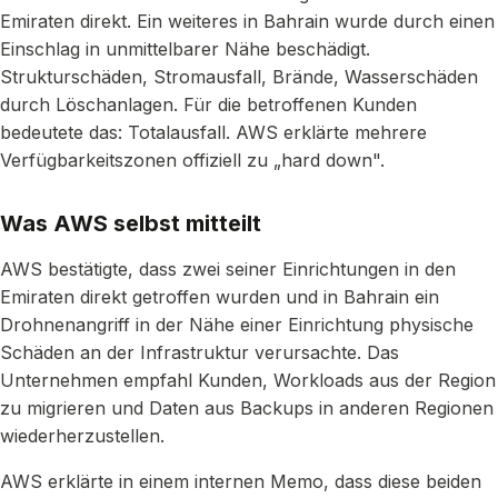
Emiraten direkt. Ein weiteres in Bahrain wurde durch einen
Einschlag in unmittelbarer Nähe beschädigt.
Strukturschäden, Stromausfall, Brände, Wasserschäden
durch Löschanlagen. Für die betroffenen Kunden
bedeutete das: Totalausfall. AWS erklärte mehrere
Verfügbarkeitszonen offiziell zu „hard down".
Was AWS selbst mitteilt
AWS bestätigte, dass zwei seiner Einrichtungen in den
Emiraten direkt getroffen wurden und in Bahrain ein
Drohnenangriff in der Nähe einer Einrichtung physische
Schäden an der Infrastruktur verursachte. Das
Unternehmen empfahl Kunden, Workloads aus der Region
zu migrieren und Daten aus Backups in anderen Regionen
wiederherzustellen.
AWS erklärte in einem internen Memo, dass diese beiden