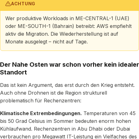
ACHTUNG
Wer produktive Workloads in ME-CENTRAL-1 (UAE)
oder ME-SOUTH-1 (Bahrain) betreibt: AWS empfiehlt
aktiv die Migration. Die Wiederherstellung ist auf
Monate ausgelegt – nicht auf Tage.
Der Nahe Osten war schon vorher kein idealer
Standort
Das ist kein Argument, das erst durch den Krieg entsteht.
Auch ohne Drohnen ist die Region strukturell
problematisch für Rechenzentren:
Klimatische Extrembedingungen.
Temperaturen von 45
bis 50 Grad Celsius im Sommer bedeuten enorm hohen
Kühlaufwand. Rechenzentren in Abu Dhabi oder Dubai
verbrauchen pro Megawatt IT-Leistung ein Vielfaches des