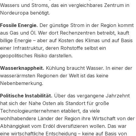
Wassers und Stroms, das ein vergleichbares Zentrum in
Nordeuropa benötigt.
Fossile Energie.
Der günstige Strom in der Region kommt
aus Gas und Öl. Wer dort Rechenzentren betreibt, kauft
billige Energie – aber auf Kosten des Klimas und auf Basis
einer Infrastruktur, deren Rohstoffe selbst ein
geopolitisches Risiko darstellen.
Wasserknappheit.
Kühlung braucht Wasser. In einer der
wasserärmsten Regionen der Welt ist das keine
Nebenbemerkung.
Politische Instabilität.
Über das vergangene Jahrzehnt
hat sich der Nahe Osten als Standort für große
Technologieunternehmen etabliert, da viele
wohlhabendere Länder der Region ihre Wirtschaft von der
Abhängigkeit vom Erdöl diversifizieren wollen. Das war
eine wirtschaftliche Entscheidung – keine auf Basis von