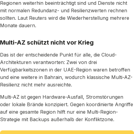
Regionen weiterhin beeinträchtigt sind und Dienste nicht
mit normalen Redundanz- und Resilienzwerten rechnen
sollten. Laut Reuters wird die Wiederherstellung mehrere
Monate dauern.
Multi-AZ schützt nicht vor Krieg
Das ist der entscheidende Punkt für alle, die Cloud-
Architekturen verantworten: Zwei von drei
Verfügbarkeitszonen in der UAE-Region waren betroffen
und eine weitere in Bahrain, wodurch klassische Multi-AZ-
Resilienz nicht mehr ausreichte.
Multi-AZ ist gegen Hardware-Ausfall, Stromstörungen
oder lokale Brände konzipiert. Gegen koordinierte Angriffe
auf eine gesamte Region hilft nur eine Multi-Region-
Strategie mit Backups außerhalb der Konfliktzone.