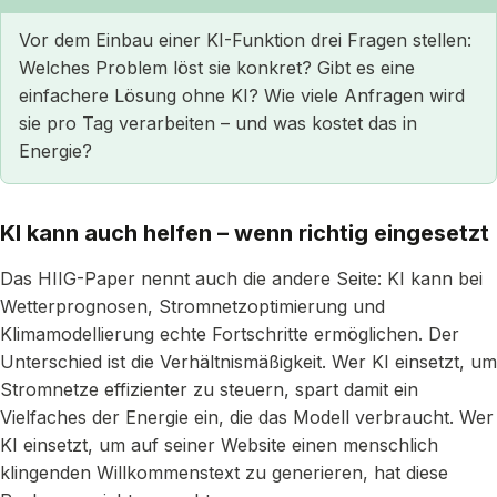
Vor dem Einbau einer KI-Funktion drei Fragen stellen:
Welches Problem löst sie konkret? Gibt es eine
einfachere Lösung ohne KI? Wie viele Anfragen wird
sie pro Tag verarbeiten – und was kostet das in
Energie?
KI kann auch helfen – wenn richtig eingesetzt
Das HIIG-Paper nennt auch die andere Seite: KI kann bei
Wetterprognosen, Stromnetzoptimierung und
Klimamodellierung echte Fortschritte ermöglichen. Der
Unterschied ist die Verhältnismäßigkeit. Wer KI einsetzt, um
Stromnetze effizienter zu steuern, spart damit ein
Vielfaches der Energie ein, die das Modell verbraucht. Wer
KI einsetzt, um auf seiner Website einen menschlich
klingenden Willkommenstext zu generieren, hat diese