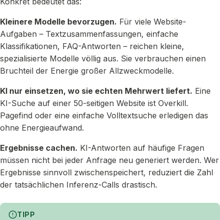
Konkret bedeutet das:
Kleinere Modelle bevorzugen.
Für viele Website-
Aufgaben – Textzusammenfassungen, einfache
Klassifikationen, FAQ-Antworten – reichen kleine,
spezialisierte Modelle völlig aus. Sie verbrauchen einen
Bruchteil der Energie großer Allzweckmodelle.
KI nur einsetzen, wo sie echten Mehrwert liefert.
Eine
KI-Suche auf einer 50-seitigen Website ist Overkill.
Pagefind oder eine einfache Volltextsuche erledigen das
ohne Energieaufwand.
Ergebnisse cachen.
KI-Antworten auf häufige Fragen
müssen nicht bei jeder Anfrage neu generiert werden. Wer
Ergebnisse sinnvoll zwischenspeichert, reduziert die Zahl
der tatsächlichen Inferenz-Calls drastisch.
TIPP