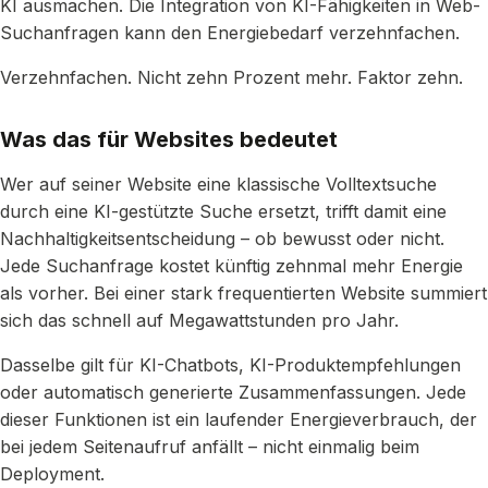
KI ausmachen. Die Integration von KI-Fähigkeiten in Web-
Suchanfragen kann den Energiebedarf verzehnfachen.
Verzehnfachen. Nicht zehn Prozent mehr. Faktor zehn.
Was das für Websites bedeutet
Wer auf seiner Website eine klassische Volltextsuche
durch eine KI-gestützte Suche ersetzt, trifft damit eine
Nachhaltigkeitsentscheidung – ob bewusst oder nicht.
Jede Suchanfrage kostet künftig zehnmal mehr Energie
als vorher. Bei einer stark frequentierten Website summiert
sich das schnell auf Megawattstunden pro Jahr.
Dasselbe gilt für KI-Chatbots, KI-Produktempfehlungen
oder automatisch generierte Zusammenfassungen. Jede
dieser Funktionen ist ein laufender Energieverbrauch, der
bei jedem Seitenaufruf anfällt – nicht einmalig beim
Deployment.