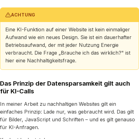
ACHTUNG
Eine KI-Funktion auf einer Website ist kein einmaliger
Aufwand wie ein neues Design. Sie ist ein dauerhafter
Betriebsaufwand, der mit jeder Nutzung Energie
verbraucht. Die Frage „Brauche ich das wirklich?" ist
hier eine Nachhaltigkeitsfrage.
Das Prinzip der Datensparsamkeit gilt auch
für KI-Calls
In meiner Arbeit zu nachhaltigen Websites gilt ein
einfaches Prinzip: Lade nur, was gebraucht wird. Das gilt
für Bilder, JavaScript und Schriften – und es gilt genauso
für KI-Anfragen.