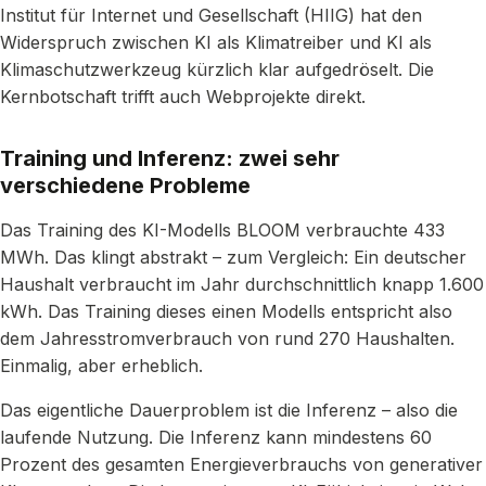
Institut für Internet und Gesellschaft (HIIG) hat den
Widerspruch zwischen KI als Klimatreiber und KI als
Klimaschutzwerkzeug kürzlich klar aufgedröselt. Die
Kernbotschaft trifft auch Webprojekte direkt.
Training und Inferenz: zwei sehr
verschiedene Probleme
Das Training des KI-Modells BLOOM verbrauchte 433
MWh. Das klingt abstrakt – zum Vergleich: Ein deutscher
Haushalt verbraucht im Jahr durchschnittlich knapp 1.600
kWh. Das Training dieses einen Modells entspricht also
dem Jahresstromverbrauch von rund 270 Haushalten.
Einmalig, aber erheblich.
Das eigentliche Dauerproblem ist die Inferenz – also die
laufende Nutzung. Die Inferenz kann mindestens 60
Prozent des gesamten Energieverbrauchs von generativer