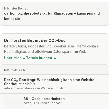
Nächster Beitrag →
carbon.txt: die robots.txt für Klimadaten – kaum jemand
kennt sie
Dr. Torsten Beyer, der CO₂-Doc
Berater, Autor, Podcaster und Speaker zum Thema digitale
Nachhaltigkeit und effektivem Datensparen im Web.
Über mich →
Termin buchen →
EMPFOHLEN
Der CO₂-Doc fragt: Wie nachhaltig kann eine Website
überhaupt sein?
Artikel in Ausgabe 99 der Website Boosting
38 - Code komprimieren
"Web, But Green!" Podcast