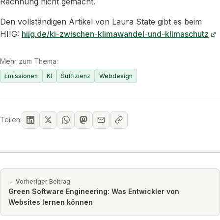
Rechnung nicht gemacht.
Den vollständigen Artikel von Laura State gibt es beim
HIIG:
hiig.de/ki-zwischen-klimawandel-und-klimaschutz
Mehr zum Thema:
Emissionen
KI
Suffizienz
Webdesign
Teilen:
← Vorheriger Beitrag
Green Software Engineering: Was Entwickler von
Websites lernen können