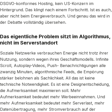
DSGVO-konformes Hosting, kein US-Konzern im
Hintergrund. Das klingt nach einem Fortschritt. Ist es auch,
aber nicht beim Energieverbrauch. Und genau das wird in
der Debatte vollständig übersehen.
Das eigentliche Problem sitzt im Algorithmus,
nicht im Serverstandort
Soziale Netzwerke verbrauchen Energie nicht trotz ihrer
Nutzung, sondern wegen ihres Geschäftsmodells. Infinite
Scroll, Autoplay-Videos, Push- Benachrichtigungen alle
zwanzig Minuten, algorithmische Feeds, die Empörung
stärker belohnen als Sachlichkeit. All das ist keine
technische Notwendigkeit. Es ist eine Designentscheidung,
die Aufmerksamkeit maximieren soll. Mehr
Aufmerksamkeit bedeutet mehr Werbeeinnahmen. Und
mehr Aufmerksamkeit bedeutet mehr Serverlast, mehr
Datenübertragung, mehr Stromverbrauch auf der