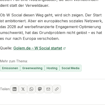
dient statt der Verweildauer.
Ob W Social diesen Weg geht, wird sich zeigen. Der Start
ist ambitioniert. Aber ein europäisches soziales Netzwerk,
das 2028 auf werbefinanzierte Engagement-Optimierung
umschwenkt, hat das Grundproblem nicht gelöst – es hat
es nur nach Europa verschoben.
Quelle:
Golem.de – W Social startet
Mehr zum Thema:
Emissionen
Greenwashing
Hosting
Social Media
Teilen: