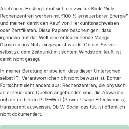
Auch beim Hosting lohnt sich ein zweiter Blick. Viele
Rechenzentren werben mit “100 % erneuerbarer Energie”
und meinen damit den Kauf von Herkunftsnachweisen
oder Zertifikaten. Diese Papiere bescheinigen, dass
irgendwo auf der Welt eine entsprechende Menge
Ökostrom ins Netz eingespeist wurde. Ob der Server
selbst zu dem Zeitpunkt mit echtem Windstrom läuft, ist
damit nicht gesagt.
In meiner Beratung erlebe ich, dass dieser Unterschied
selbst IT- Verantwortlichen oft nicht bewusst ist. Echter
Fortschritt sieht anders aus: Rechenzentren, die physisch
an erneuerbare Quellen angebunden sind, die Abwärme
nutzen und ihren PUE-Wert (Power Usage Effectiveness)
transparent ausweisen. Ob W Social das tut, ist öffentlich
nicht dokumentiert.