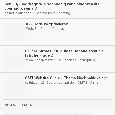
Der CO₂-Doc fragt: Wie nachhaltig kann eine Website
überhaupt sein?
Artikel in Ausgabe 99 der Website Boosting
38 - Code komprimieren
"Web, But Green!" Podcast
Grüner Strom für KI? Diese Debatte stellt die
falsche Frage
RedaktionsNetzwerk Deutschland (Standpunkt)
OMT Website Clinic - Thema Nachhaltigkeit
Auftritt am 25. September auf dem OMT in Mainz
NEWS-THEMEN