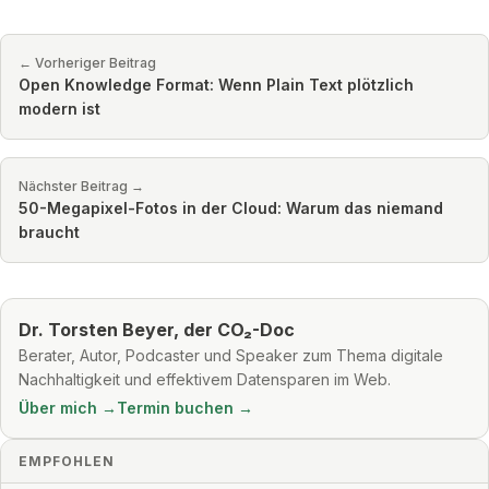
← Vorheriger Beitrag
Open Knowledge Format: Wenn Plain Text plötzlich
modern ist
Nächster Beitrag →
50-Megapixel-Fotos in der Cloud: Warum das niemand
braucht
Dr. Torsten Beyer, der CO₂-Doc
Berater, Autor, Podcaster und Speaker zum Thema digitale
Nachhaltigkeit und effektivem Datensparen im Web.
Über mich →
Termin buchen →
EMPFOHLEN