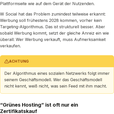
Plattformseite wie auf dem Gerät der Nutzenden.
W Social hat das Problem zumindest teilweise erkannt:
Werbung soll frühestens 2028 kommen, vorher kein
Targeting-Algorithmus. Das ist strukturell besser. Aber
sobald Werbung kommt, setzt der gleiche Anreiz ein wie
überall: Wer Werbung verkauft, muss Aufmerksamkeit
verkaufen.
ACHTUNG
Der Algorithmus eines sozialen Netzwerks folgt immer
seinem Geschäftsmodell. Wer das Geschäftsmodell
nicht kennt, weiß nicht, was sein Feed mit ihm macht.
“Grünes Hosting” ist oft nur ein
Zertifikatskauf