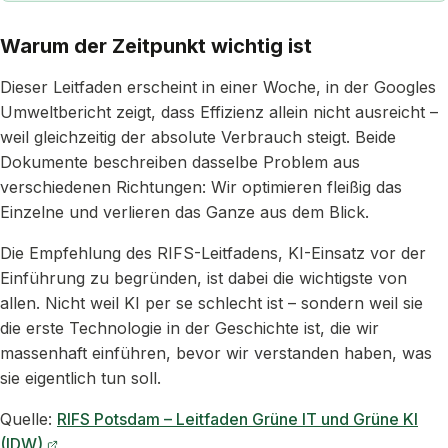
Warum der Zeitpunkt wichtig ist
Dieser Leitfaden erscheint in einer Woche, in der Googles
Umweltbericht zeigt, dass Effizienz allein nicht ausreicht –
weil gleichzeitig der absolute Verbrauch steigt. Beide
Dokumente beschreiben dasselbe Problem aus
verschiedenen Richtungen: Wir optimieren fleißig das
Einzelne und verlieren das Ganze aus dem Blick.
Die Empfehlung des RIFS-Leitfadens, KI-Einsatz vor der
Einführung zu begründen, ist dabei die wichtigste von
allen. Nicht weil KI per se schlecht ist – sondern weil sie
die erste Technologie in der Geschichte ist, die wir
massenhaft einführen, bevor wir verstanden haben, was
sie eigentlich tun soll.
Quelle:
RIFS Potsdam – Leitfaden Grüne IT und Grüne KI
(IDW)