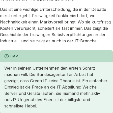
Das ist eine wichtige Unterscheidung, die in der Debatte
meist untergeht. Freiwilligkeit funktioniert dort, wo
Nachhaltigkeit einen Marktvorteil bringt. Wo sie kurzfristig
Kosten verursacht, scheitert sie fast immer. Das zeigt die
Geschichte der freiwilligen Selbstverpflichtungen in der
Industrie – und sie zeigt es auch in der IT-Branche.
TIPP
Wer in seinem Unternehmen den ersten Schritt
machen will: Die Bundesagentur für Arbeit hat
gezeigt, dass Green IT keine Theorie ist. Ein einfacher
Einstieg ist die Frage an die IT-Abteilung: Welche
Server und Geräte laufen, die niemand mehr aktiv
nutzt? Ungenutztes Eisen ist der billigste und
schnellste Hebel.