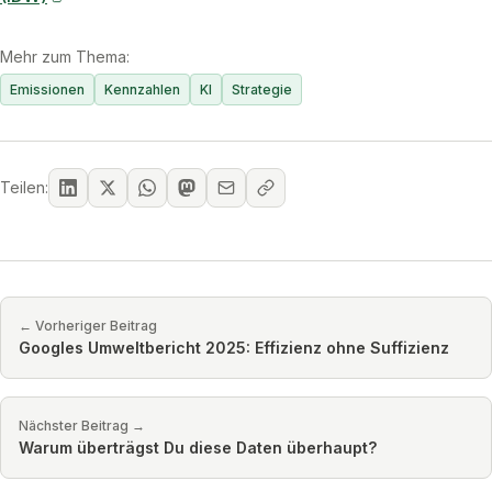
Mehr zum Thema:
Emissionen
Kennzahlen
KI
Strategie
Teilen:
← Vorheriger Beitrag
Googles Umweltbericht 2025: Effizienz ohne Suffizienz
Nächster Beitrag →
Warum überträgst Du diese Daten überhaupt?