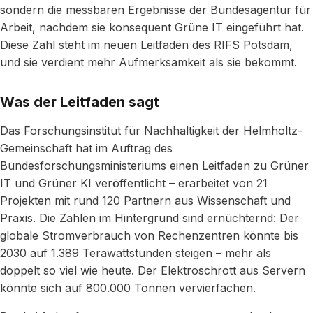
sondern die messbaren Ergebnisse der Bundesagentur für
Arbeit, nachdem sie konsequent Grüne IT eingeführt hat.
Diese Zahl steht im neuen Leitfaden des RIFS Potsdam,
und sie verdient mehr Aufmerksamkeit als sie bekommt.
Was der Leitfaden sagt
Das Forschungsinstitut für Nachhaltigkeit der Helmholtz-
Gemeinschaft hat im Auftrag des
Bundesforschungsministeriums einen Leitfaden zu Grüner
IT und Grüner KI veröffentlicht – erarbeitet von 21
Projekten mit rund 120 Partnern aus Wissenschaft und
Praxis. Die Zahlen im Hintergrund sind ernüchternd: Der
globale Stromverbrauch von Rechenzentren könnte bis
2030 auf 1.389 Terawattstunden steigen – mehr als
doppelt so viel wie heute. Der Elektroschrott aus Servern
könnte sich auf 800.000 Tonnen vervierfachen.