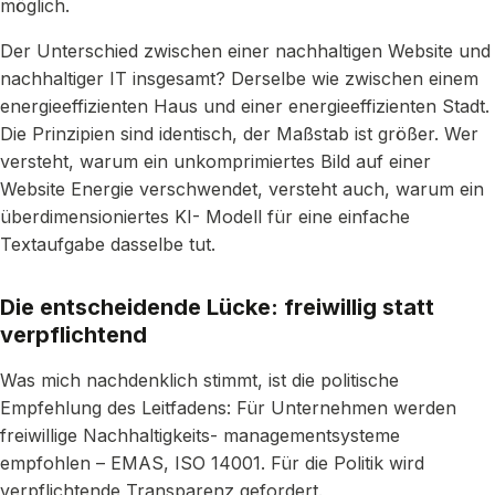
möglich.
Der Unterschied zwischen einer nachhaltigen Website und
nachhaltiger IT insgesamt? Derselbe wie zwischen einem
energieeffizienten Haus und einer energieeffizienten Stadt.
Die Prinzipien sind identisch, der Maßstab ist größer. Wer
versteht, warum ein unkomprimiertes Bild auf einer
Website Energie verschwendet, versteht auch, warum ein
überdimensioniertes KI- Modell für eine einfache
Textaufgabe dasselbe tut.
Die entscheidende Lücke: freiwillig statt
verpflichtend
Was mich nachdenklich stimmt, ist die politische
Empfehlung des Leitfadens: Für Unternehmen werden
freiwillige Nachhaltigkeits- managementsysteme
empfohlen – EMAS, ISO 14001. Für die Politik wird
verpflichtende Transparenz gefordert.