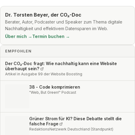
Dr. Torsten Beyer, der CO₂-Doc
Berater, Autor, Podcaster und Speaker zum Thema digitale
Nachhaltigkeit und effektivem Datensparen im Web.
Über mich →
Termin buchen →
EMPFOHLEN
Der CO₂-Doc fragt: Wie nachhaltig kann eine Website
überhaupt sein?
Artikel in Ausgabe 99 der Website Boosting
38 - Code komprimieren
"Web, But Green!" Podcast
Grüner Strom für KI? Diese Debatte stellt die
falsche Frage
RedaktionsNetzwerk Deutschland (Standpunkt)