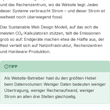
und das Rechenzentrum, wo die Website liegt. Jedes
dieser Systeme verbraucht Strom – und dieser Strom ist
weltweit noch überwiegend fossil.
Das Sustainable Web Design Modell, auf das sich die
meisten CO₂-Kalkulatoren stützen, teilt die Emissionen
grob so auf: Endgeräte machen etwa die Hälfte aus, der
Rest verteilt sich auf Netzinfrastruktur, Rechenzentren
und Hardware-Produktion.
TIPP
Als Website-Betreiber hast du den größten Hebel
beim Datenvolumen: Weniger Daten bedeuten weniger
Übertragung, weniger Rechenaufwand, weniger
Strom an allen drei Stellen gleichzeitig.