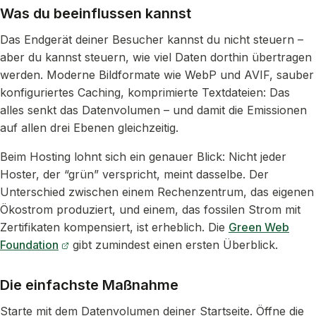
Was du beeinflussen kannst
Das Endgerät deiner Besucher kannst du nicht steuern –
aber du kannst steuern, wie viel Daten dorthin übertragen
werden. Moderne Bildformate wie WebP und AVIF, sauber
konfiguriertes Caching, komprimierte Textdateien: Das
alles senkt das Datenvolumen – und damit die Emissionen
auf allen drei Ebenen gleichzeitig.
Beim Hosting lohnt sich ein genauer Blick: Nicht jeder
Hoster, der “grün” verspricht, meint dasselbe. Der
Unterschied zwischen einem Rechenzentrum, das eigenen
Ökostrom produziert, und einem, das fossilen Strom mit
Zertifikaten kompensiert, ist erheblich. Die
Green Web
Foundation
gibt zumindest einen ersten Überblick.
Die einfachste Maßnahme
Starte mit dem Datenvolumen deiner Startseite. Öffne die