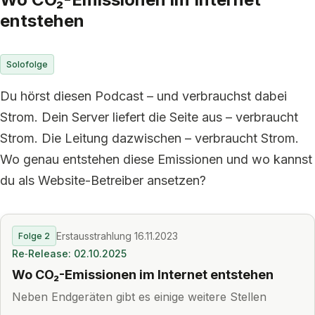
entstehen
Solofolge
Du hörst diesen Podcast – und verbrauchst dabei
Strom. Dein Server liefert die Seite aus – verbraucht
Strom. Die Leitung dazwischen – verbraucht Strom.
Wo genau entstehen diese Emissionen und wo kannst
du als Website-Betreiber ansetzen?
Erstausstrahlung 16.11.2023
Folge 2
Re‑Release: 02.10.2025
Wo CO₂-Emissionen im Internet entstehen
Neben Endgeräten gibt es einige weitere Stellen