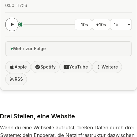
0:00 · 17:16
−10s
+10s
Mehr zur Folge
Apple
Spotify
YouTube
Weitere
RSS
Drei Stellen, eine Website
Wenn du eine Webseite aufrufst, fließen Daten durch drei
Systeme: dein Endgerät, die Netzinfrastruktur dazwischen