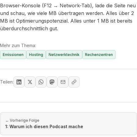
Browser-Konsole (F12 → Network-Tab), lade die Seite neu
und schau, wie viele MB übertragen werden. Alles über 2
MB ist Optimierungspotenzial. Alles unter 1 MB ist bereits
überdurchschnittlich gut.
Mehr zum Thema:
Emissionen
Hosting
Netzwerktechnik
Rechenzentren
Teilen:
← Vorherige Folge
1: Warum ich diesen Podcast mache