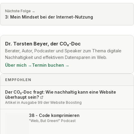
Nächste Folge →
3: Mein Mindset bei der Internet-Nutzung
Dr. Torsten Beyer, der CO₂-Doc
Berater, Autor, Podcaster und Speaker zum Thema digitale
Nachhaltigkeit und effektivem Datensparen im Web.
Über mich →
Termin buchen →
EMPFOHLEN
Der CO₂-Doc fragt: Wie nachhaltig kann eine Website
überhaupt sein?
Artikel in Ausgabe 99 der Website Boosting
38 - Code komprimieren
"Web, But Green!" Podcast