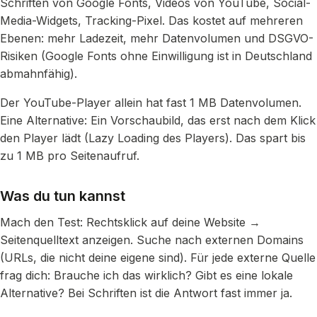
Schriften von Google Fonts, Videos von YouTube, Social-
Media-Widgets, Tracking-Pixel. Das kostet auf mehreren
Ebenen: mehr Ladezeit, mehr Datenvolumen und DSGVO-
Risiken (Google Fonts ohne Einwilligung ist in Deutschland
abmahnfähig).
Der YouTube-Player allein hat fast 1 MB Datenvolumen.
Eine Alternative: Ein Vorschaubild, das erst nach dem Klick
den Player lädt (Lazy Loading des Players). Das spart bis
zu 1 MB pro Seitenaufruf.
Was du tun kannst
Mach den Test: Rechtsklick auf deine Website →
Seitenquelltext anzeigen. Suche nach externen Domains
(URLs, die nicht deine eigene sind). Für jede externe Quelle
frag dich: Brauche ich das wirklich? Gibt es eine lokale
Alternative? Bei Schriften ist die Antwort fast immer ja.