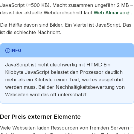
JavaScript (~500 KB). Macht zusammen ungefähr 2 MB –
das ist der aktuelle Webdurchschnitt laut
Web Almanac
.
Die Hälfte davon sind Bilder. Ein Viertel ist JavaScript. Das
ist die schlechte Nachricht.
INFO
JavaScript ist nicht gleichwertig mit HTML: Ein
Kilobyte JavaScript belastet den Prozessor deutlich
mehr als ein Kilobyte reiner Text, weil es ausgeführt
werden muss. Bei der Nachhaltigkeitsbewertung von
Webseiten wird das oft unterschätzt.
Der Preis externer Elemente
Viele Webseiten laden Ressourcen von fremden Servern –