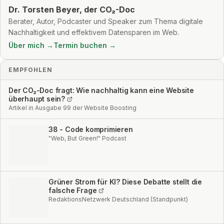
Dr. Torsten Beyer, der CO₂-Doc
Berater, Autor, Podcaster und Speaker zum Thema digitale
Nachhaltigkeit und effektivem Datensparen im Web.
Über mich →
Termin buchen →
EMPFOHLEN
Der CO₂-Doc fragt: Wie nachhaltig kann eine Website
überhaupt sein?
Artikel in Ausgabe 99 der Website Boosting
38 - Code komprimieren
"Web, But Green!" Podcast
Grüner Strom für KI? Diese Debatte stellt die
falsche Frage
RedaktionsNetzwerk Deutschland (Standpunkt)