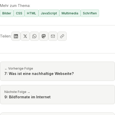
Mehr zum Thema:
Bilder
CSS
HTML
JavaScript
Multimedia
Schriften
Teilen:
← Vorherige Folge
7: Was ist eine nachhaltige Webseite?
Nächste Folge →
9: Bildformate im Internet