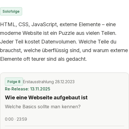
Solofolge
HTML, CSS, JavaScript, externe Elemente – eine
moderne Website ist ein Puzzle aus vielen Teilen.
Jeder Teil kostet Datenvolumen. Welche Teile du
brauchst, welche überflüssig sind, und warum externe
Elemente oft teurer sind als gedacht.
Erstausstrahlung 28.12.2023
Folge 8
Re‑Release: 13.11.2025
Wie eine Webseite aufgebaut ist
Welche Basics sollte man kennen?
0:00 · 23:59