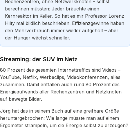
Rechenzentren, ohne Netzwerkknoten – selbst
berechnen müssten: Jeder bräuchte einen
Kernreaktor im Keller. So hat es mir Professor Lorenz
Hilty mal bildlich beschrieben. Effizienzgewinne haben
den Mehrverbrauch immer wieder aufgeholt – aber
der Hunger wächst schneller.
Streaming: der SUV im Netz
80 Prozent des gesamten Internettraffics sind Videos –
YouTube, Netflix, Werbeclips, Videokonferenzen, alles
zusammen. Damit entfallen auch rund 80 Prozent des
Energieaufwands aller Rechenzentren und Netzknoten
auf bewegte Bilder.
Jörg hat das in seinem Buch auf eine greifbare Größe
heruntergebrochen: Wie lange müsste man auf einem
Ergometer strampeln, um die Energie selbst zu erzeugen?