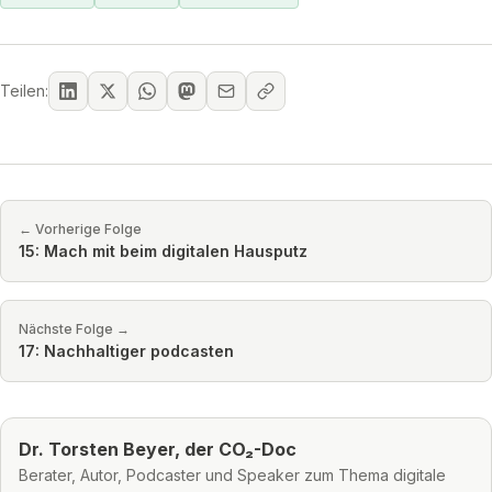
Teilen:
← Vorherige Folge
15: Mach mit beim digitalen Hausputz
Nächste Folge →
17: Nachhaltiger podcasten
Dr. Torsten Beyer, der CO₂-Doc
Berater, Autor, Podcaster und Speaker zum Thema digitale