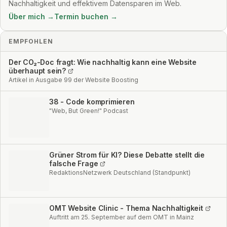
Nachhaltigkeit und effektivem Datensparen im Web.
Über mich →
Termin buchen →
EMPFOHLEN
Der CO₂-Doc fragt: Wie nachhaltig kann eine Website
überhaupt sein?
Artikel in Ausgabe 99 der Website Boosting
38 - Code komprimieren
"Web, But Green!" Podcast
Grüner Strom für KI? Diese Debatte stellt die
falsche Frage
RedaktionsNetzwerk Deutschland (Standpunkt)
OMT Website Clinic - Thema Nachhaltigkeit
Auftritt am 25. September auf dem OMT in Mainz