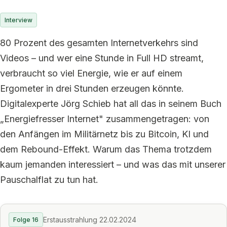
Interview
80 Prozent des gesamten Internetverkehrs sind
Videos – und wer eine Stunde in Full HD streamt,
verbraucht so viel Energie, wie er auf einem
Ergometer in drei Stunden erzeugen könnte.
Digitalexperte Jörg Schieb hat all das in seinem Buch
„Energiefresser Internet" zusammengetragen: von
den Anfängen im Militärnetz bis zu Bitcoin, KI und
dem Rebound-Effekt. Warum das Thema trotzdem
kaum jemanden interessiert – und was das mit unserer
Pauschalflat zu tun hat.
Erstausstrahlung 22.02.2024
Folge 16