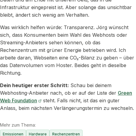
Infrastruktur eingepreist ist. Aber solange das unsichtbar
bleibt, ändert sich wenig am Verhalten.
Was wirklich helfen würde: Transparenz. Jörg wünscht
sich, dass Konsumenten beim Wahl des Webhosts oder
Streaming-Anbieters sehen können, ob das
Rechenzentrum mit grüner Energie betrieben wird. Ich
arbeite daran, Webseiten eine CO₂-Bilanz zu geben – über
das Datenvolumen vom Hoster. Beides geht in dieselbe
Richtung.
Dein heutiger erster Schritt:
Schau bei deinem
Webhosting-Anbieter nach, ob er auf der Liste der
Green
Web Foundation
steht. Falls nicht, ist das ein guter
Anlass, beim nächsten Verlängerungstermin zu wechseln.
Mehr zum Thema:
Emissionen
Hardware
Rechenzentren