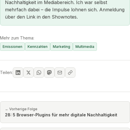
Nachhaltigkeit im Mediabereich. Ich war selbst
mehrfach dabei – die Impulse lohnen sich. Anmeldung
über den Link in den Shownotes.
Mehr zum Thema:
Emissionen
Kennzahlen
Marketing
Multimedia
Teilen:
← Vorherige Folge
28: 5 Browser-Plugins für mehr digitale Nachhaltigkeit