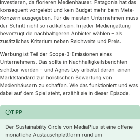
investieren, da florieren Medienhäuser. Patagonia hat das
konsequent vorgelebt und kein Budget mehr beim Meta-
Konzern ausgegeben. Für die meisten Unternehmen muss
der Schritt nicht so radikal sein: In jeder Mediengattung
bevorzugt die nachhaltigeren Anbieter wählen – als
zusätzliches Kriterium neben Reichweite und Preis.
Werbung ist Teil der Scope-3-Emissionen eines
Unternehmens. Das sollte in Nachhaltigkeitsberichten
sichtbar werden – und Agnes Ley arbeitet daran, einen
Marktstandard zur holistischen Bewertung von
Medienhäusern zu schaffen. Wie das funktioniert und was
dabei auf dem Spiel steht, erzählt sie in dieser Episode.
TIPP
Der Sustainability Circle von MediaPlus ist eine offene
monatliche Austauschplattform rund um