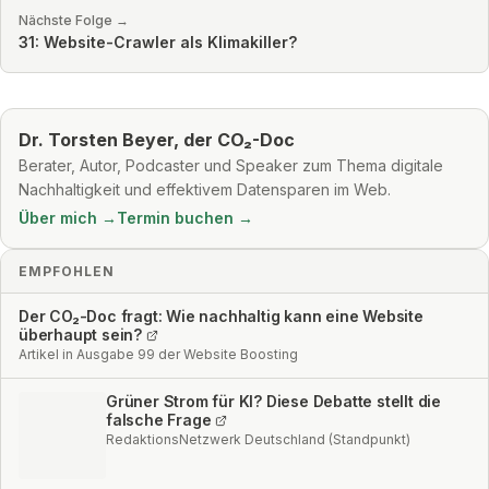
Nächste Folge →
31: Website-Crawler als Klimakiller?
Dr. Torsten Beyer, der CO₂-Doc
Berater, Autor, Podcaster und Speaker zum Thema digitale
Nachhaltigkeit und effektivem Datensparen im Web.
Über mich →
Termin buchen →
EMPFOHLEN
Der CO₂-Doc fragt: Wie nachhaltig kann eine Website
überhaupt sein?
Artikel in Ausgabe 99 der Website Boosting
Grüner Strom für KI? Diese Debatte stellt die
falsche Frage
RedaktionsNetzwerk Deutschland (Standpunkt)