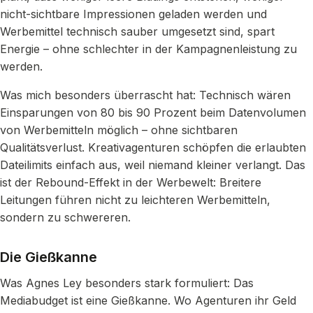
nicht-sichtbare Impressionen geladen werden und
Werbemittel technisch sauber umgesetzt sind, spart
Energie – ohne schlechter in der Kampagnenleistung zu
werden.
Was mich besonders überrascht hat: Technisch wären
Einsparungen von 80 bis 90 Prozent beim Datenvolumen
von Werbemitteln möglich – ohne sichtbaren
Qualitätsverlust. Kreativagenturen schöpfen die erlaubten
Dateilimits einfach aus, weil niemand kleiner verlangt. Das
ist der Rebound-Effekt in der Werbewelt: Breitere
Leitungen führen nicht zu leichteren Werbemitteln,
sondern zu schwereren.
Die Gießkanne
Was Agnes Ley besonders stark formuliert: Das
Mediabudget ist eine Gießkanne. Wo Agenturen ihr Geld