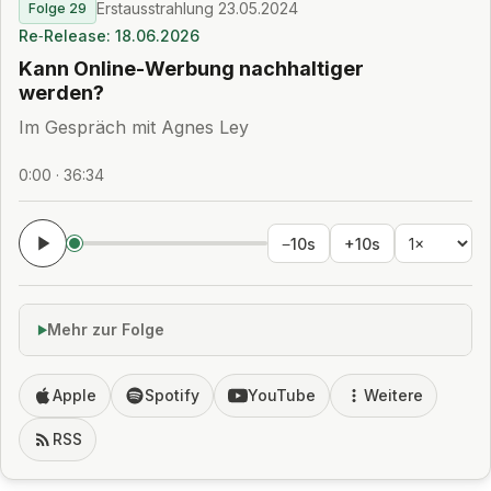
Erstausstrahlung 23.05.2024
Folge 29
Re‑Release: 18.06.2026
Kann Online-Werbung nachhaltiger
werden?
Im Gespräch mit Agnes Ley
0:00 · 36:34
−10s
+10s
Mehr zur Folge
Apple
Spotify
YouTube
Weitere
RSS