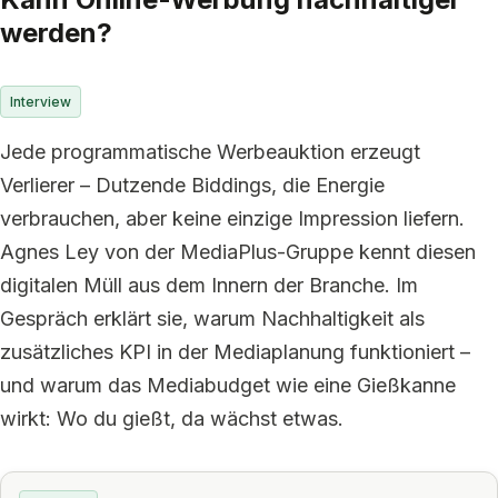
werden?
Interview
Jede programmatische Werbeauktion erzeugt
Verlierer – Dutzende Biddings, die Energie
verbrauchen, aber keine einzige Impression liefern.
Agnes Ley von der MediaPlus-Gruppe kennt diesen
digitalen Müll aus dem Innern der Branche. Im
Gespräch erklärt sie, warum Nachhaltigkeit als
zusätzliches KPI in der Mediaplanung funktioniert –
und warum das Mediabudget wie eine Gießkanne
wirkt: Wo du gießt, da wächst etwas.