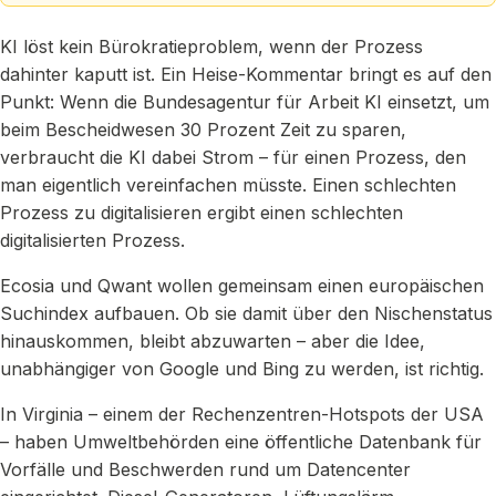
KI löst kein Bürokratieproblem, wenn der Prozess
dahinter kaputt ist. Ein Heise-Kommentar bringt es auf den
Punkt: Wenn die Bundesagentur für Arbeit KI einsetzt, um
beim Bescheidwesen 30 Prozent Zeit zu sparen,
verbraucht die KI dabei Strom – für einen Prozess, den
man eigentlich vereinfachen müsste. Einen schlechten
Prozess zu digitalisieren ergibt einen schlechten
digitalisierten Prozess.
Ecosia und Qwant wollen gemeinsam einen europäischen
Suchindex aufbauen. Ob sie damit über den Nischenstatus
hinauskommen, bleibt abzuwarten – aber die Idee,
unabhängiger von Google und Bing zu werden, ist richtig.
In Virginia – einem der Rechenzentren-Hotspots der USA
– haben Umweltbehörden eine öffentliche Datenbank für
Vorfälle und Beschwerden rund um Datencenter