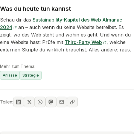
Was du heute tun kannst
Schau dir das
Sustainability-Kapitel des Web Almanac
2024
an – auch wenn du keine Website betreibst. Es
zeigt, wo das Web steht und wohin es geht. Und wenn du
eine Website hast: Prüfe mit
Third-Party Web
, welche
externen Skripte du wirklich brauchst. Alles andere: raus.
Mehr zum Thema:
Anlässe
Strategie
Teilen: