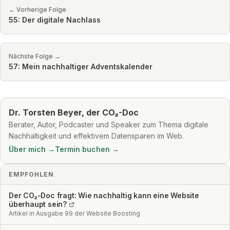
← Vorherige Folge
55: Der digitale Nachlass
Nächste Folge →
57: Mein nachhaltiger Adventskalender
Dr. Torsten Beyer, der CO₂-Doc
Berater, Autor, Podcaster und Speaker zum Thema digitale
Nachhaltigkeit und effektivem Datensparen im Web.
Über mich →
Termin buchen →
EMPFOHLEN
Der CO₂-Doc fragt: Wie nachhaltig kann eine Website
überhaupt sein?
Artikel in Ausgabe 99 der Website Boosting