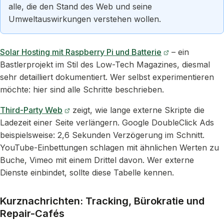
alle, die den Stand des Web und seine
Umweltauswirkungen verstehen wollen.
Solar Hosting mit Raspberry Pi und Batterie
– ein
Bastlerprojekt im Stil des Low-Tech Magazines, diesmal
sehr detailliert dokumentiert. Wer selbst experimentieren
möchte: hier sind alle Schritte beschrieben.
Third-Party Web
zeigt, wie lange externe Skripte die
Ladezeit einer Seite verlängern. Google DoubleClick Ads
beispielsweise: 2,6 Sekunden Verzögerung im Schnitt.
YouTube-Einbettungen schlagen mit ähnlichen Werten zu
Buche, Vimeo mit einem Drittel davon. Wer externe
Dienste einbindet, sollte diese Tabelle kennen.
Kurznachrichten: Tracking, Bürokratie und
Repair-Cafés