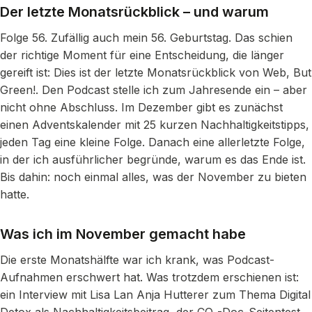
Der letzte Monatsrückblick – und warum
Folge 56. Zufällig auch mein 56. Geburtstag. Das schien
der richtige Moment für eine Entscheidung, die länger
gereift ist: Dies ist der letzte Monatsrückblick von Web, But
Green!. Den Podcast stelle ich zum Jahresende ein – aber
nicht ohne Abschluss. Im Dezember gibt es zunächst
einen Adventskalender mit 25 kurzen Nachhaltigkeitstipps,
jeden Tag eine kleine Folge. Danach eine allerletzte Folge,
in der ich ausführlicher begründe, warum es das Ende ist.
Bis dahin: noch einmal alles, was der November zu bieten
hatte.
Was ich im November gemacht habe
Die erste Monatshälfte war ich krank, was Podcast-
Aufnahmen erschwert hat. Was trotzdem erschienen ist:
ein Interview mit Lisa Lan Anja Hutterer zum Thema Digital