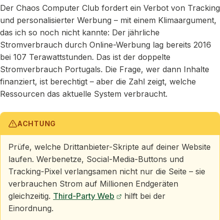
Der Chaos Computer Club fordert ein Verbot von Tracking
und personalisierter Werbung – mit einem Klimaargument,
das ich so noch nicht kannte: Der jährliche
Stromverbrauch durch Online-Werbung lag bereits 2016
bei 107 Terawattstunden. Das ist der doppelte
Stromverbrauch Portugals. Die Frage, wer dann Inhalte
finanziert, ist berechtigt – aber die Zahl zeigt, welche
Ressourcen das aktuelle System verbraucht.
ACHTUNG
Prüfe, welche Drittanbieter-Skripte auf deiner Website
laufen. Werbenetze, Social-Media-Buttons und
Tracking-Pixel verlangsamen nicht nur die Seite – sie
verbrauchen Strom auf Millionen Endgeräten
gleichzeitig.
Third-Party Web
hilft bei der
Einordnung.