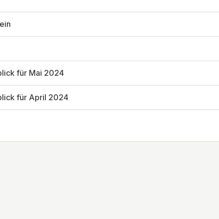
ein
lick für Mai 2024
ick für April 2024