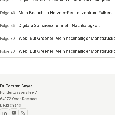
Mein Besuch im Hetzner-Rechenzentrum Falkenst
Folge 49
Digitale Suffizienz für mehr Nachhaltigkeit
Folge 45
Web, But Greener! Mein nachhaltiger Monatsrückb
Folge 30
Web, But Greener! Mein nachhaltiger Monatsrückbl
Folge 26
Dr. Torsten Beyer
Hundertwasserallee 7
64372 Ober-Ramstadt
Deutschland