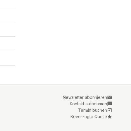
Newsletter abonnieren
Kontakt aufnehmen
Termin buchen
Bevorzugte Quelle