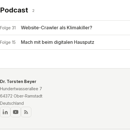
Podcast
2
Website-Crawler als Klimakiller?
Folge 31
Mach mit beim digitalen Hausputz
Folge 15
Dr. Torsten Beyer
Hundertwasserallee 7
64372 Ober-Ramstadt
Deutschland