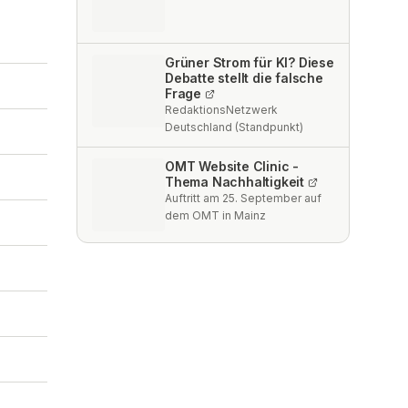
Grüner Strom für KI? Diese
Debatte stellt die falsche
Frage
RedaktionsNetzwerk
Deutschland (Standpunkt)
OMT Website Clinic -
Thema Nachhaltigkeit
Auftritt am 25. September auf
dem OMT in Mainz