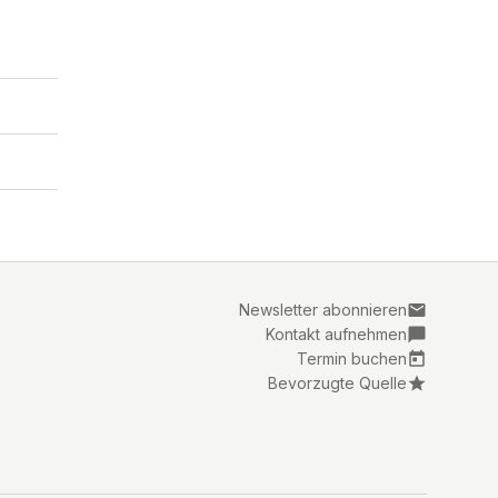
Newsletter abonnieren
Kontakt aufnehmen
Termin buchen
Bevorzugte Quelle