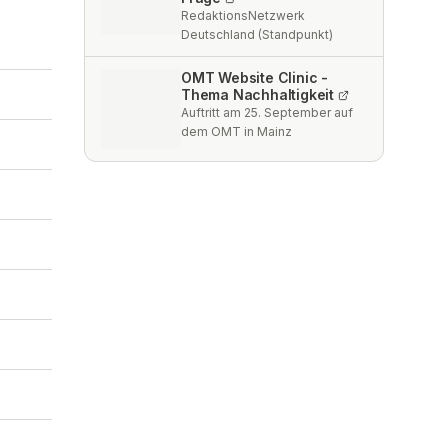
RedaktionsNetzwerk
Deutschland (Standpunkt)
OMT Website Clinic -
Thema Nachhaltigkeit
Auftritt am 25. September auf
dem OMT in Mainz