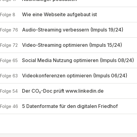
Wie eine Webseite aufgebaut ist
Folge 8
Audio-Streaming verbessern (Impuls 19/24)
Folge 76
Video-Streaming optimieren (Impuls 15/24)
Folge 72
Social Media Nutzung optimieren (Impuls 08/24)
Folge 65
Videokonferenzen optimieren (Impuls 06/24)
Folge 63
Der CO₂-Doc prüft www.linkedin.de
Folge 54
5 Datenformate für den digitalen Friedhof
Folge 46