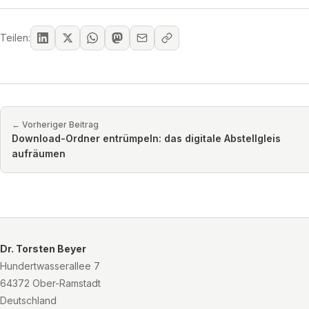
Teilen:
← Vorheriger Beitrag
Download-Ordner entrümpeln: das digitale Abstellgleis
aufräumen
Dr. Torsten Beyer
Hundertwasserallee 7
64372 Ober-Ramstadt
Deutschland