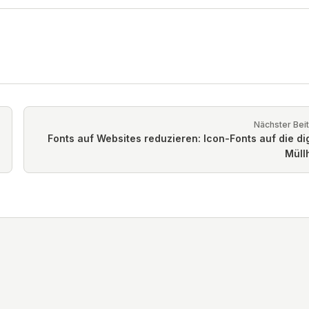
Nächster Bei
Fonts auf Websites reduzieren: Icon-Fonts auf die dig
Müll