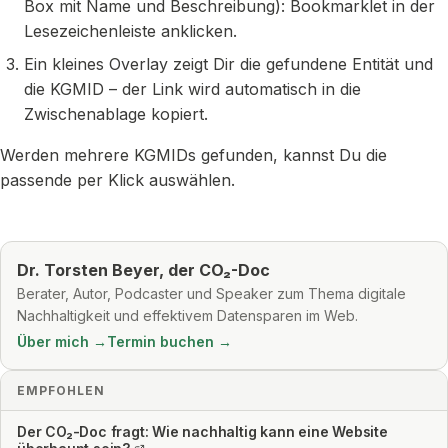
Box mit Name und Beschreibung): Bookmarklet in der
Lesezeichenleiste anklicken.
Ein kleines Overlay zeigt Dir die gefundene Entität und
die KGMID – der Link wird automatisch in die
Zwischenablage kopiert.
Werden mehrere KGMIDs gefunden, kannst Du die
passende per Klick auswählen.
Dr. Torsten Beyer, der CO₂-Doc
Berater, Autor, Podcaster und Speaker zum Thema digitale
Nachhaltigkeit und effektivem Datensparen im Web.
Über mich →
Termin buchen →
EMPFOHLEN
Der CO₂-Doc fragt: Wie nachhaltig kann eine Website