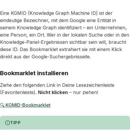
Eine KGMID (Knowledge Graph Machine ID) ist der
eindeutige Bezeichner, mit dem Google eine Entität in
seinem Knowledge Graph identifiziert – ein Unternehmen,
eine Person, ein Ort. Wer in der lokalen Suche oder in den
Knowledge-Panel-Ergebnissen sichtbar sein will, braucht
diese ID. Das Bookmarklet extrahiert sie mit einem Klick
direkt aus der Google-Suchergebnisseite.
Bookmarklet installieren
Ziehe den folgenden Link in Deine Lesezeichenleiste
(Favoritenleiste).
Nicht klicken
– nur ziehen!
🔍 KGMID-Bookmarklet
TIPP