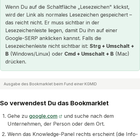
Wenn Du auf die Schaltfläche „Lesezeichen" klickst,
wird der Link als normales Lesezeichen gespeichert –
das reicht nicht. Er muss sichtbar in der
Lesezeichenleiste liegen, damit Du ihn auf einer
Google-SERP anklicken kannst. Falls die
Lesezeichenleiste nicht sichtbar ist:
Strg + Umschalt +
B
(Windows/Linux) oder
Cmd + Umschalt + B
(Mac)
drücken.
Ausgabe des Bookmarklet beim Fund einer KGMID
So verwendest Du das Bookmarklet
Gehe zu
google.com
und suche nach dem
Unternehmen, der Person oder dem Ort.
Wenn das Knowledge-Panel rechts erscheint (die Info-