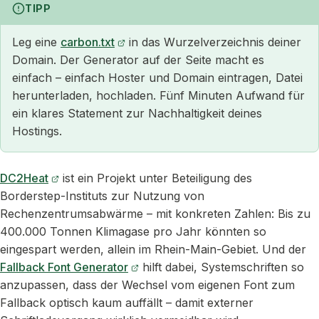
TIPP
Leg eine
carbon.txt
in das Wurzelverzeichnis deiner
Domain. Der Generator auf der Seite macht es
einfach – einfach Hoster und Domain eintragen, Datei
herunterladen, hochladen. Fünf Minuten Aufwand für
ein klares Statement zur Nachhaltigkeit deines
Hostings.
DC2Heat
ist ein Projekt unter Beteiligung des
Borderstep-Instituts zur Nutzung von
Rechenzentrumsabwärme – mit konkreten Zahlen: Bis zu
400.000 Tonnen Klimagase pro Jahr könnten so
eingespart werden, allein im Rhein-Main-Gebiet. Und der
Fallback Font Generator
hilft dabei, Systemschriften so
anzupassen, dass der Wechsel vom eigenen Font zum
Fallback optisch kaum auffällt – damit externer