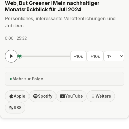
Web, But Greener! Mein nachhaltiger
Monatsrückblick für Juli 2024
Persönliches, interessante Veröffentlichungen und
Jubiläen
0:00 · 25:32
−10s
+10s
Mehr zur Folge
Apple
Spotify
YouTube
Weitere
RSS