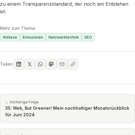
zu einem Transparenzstandard, der noch am Entstehen
ist.
Mehr zum Thema:
Anlässe
Emissionen
Netzwerktechnik
SEO
Teilen:
← Vorherige Folge
35: Web, But Greener! Mein nachhaltiger Monatsrückblick
für Juni 2024