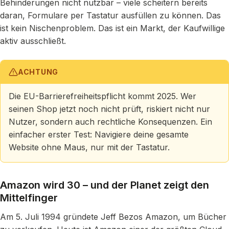
Behinderungen nicht nutzbar – viele scheitern bereits
daran, Formulare per Tastatur ausfüllen zu können. Das
ist kein Nischenproblem. Das ist ein Markt, der Kaufwillige
aktiv ausschließt.
ACHTUNG
Die EU-Barrierefreiheitspflicht kommt 2025. Wer
seinen Shop jetzt noch nicht prüft, riskiert nicht nur
Nutzer, sondern auch rechtliche Konsequenzen. Ein
einfacher erster Test: Navigiere deine gesamte
Website ohne Maus, nur mit der Tastatur.
Amazon wird 30 – und der Planet zeigt den
Mittelfinger
Am 5. Juli 1994 gründete Jeff Bezos Amazon, um Bücher