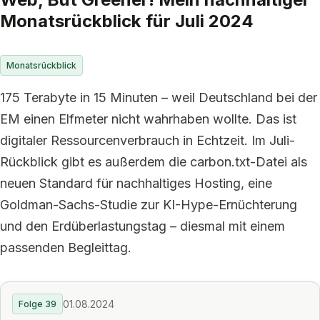
Monatsrückblick für Juli 2024
Monatsrückblick
175 Terabyte in 15 Minuten – weil Deutschland bei der
EM einen Elfmeter nicht wahrhaben wollte. Das ist
digitaler Ressourcenverbrauch in Echtzeit. Im Juli-
Rückblick gibt es außerdem die carbon.txt-Datei als
neuen Standard für nachhaltiges Hosting, eine
Goldman-Sachs-Studie zur KI-Hype-Ernüchterung
und den Erdüberlastungstag – diesmal mit einem
passenden Begleittag.
01.08.2024
Folge 39