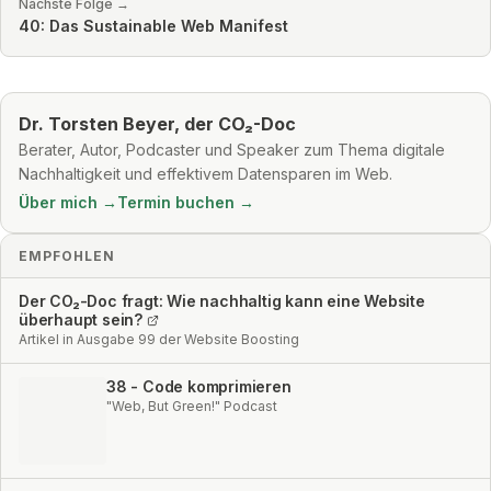
Nächste Folge →
40: Das Sustainable Web Manifest
Dr. Torsten Beyer, der CO₂-Doc
Berater, Autor, Podcaster und Speaker zum Thema digitale
Nachhaltigkeit und effektivem Datensparen im Web.
Über mich →
Termin buchen →
EMPFOHLEN
Der CO₂-Doc fragt: Wie nachhaltig kann eine Website
überhaupt sein?
Artikel in Ausgabe 99 der Website Boosting
38 - Code komprimieren
"Web, But Green!" Podcast