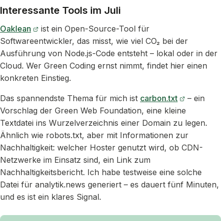
Interessante Tools im Juli
Oaklean
ist ein Open-Source-Tool für
Softwareentwickler, das misst, wie viel CO₂ bei der
Ausführung von Node.js-Code entsteht – lokal oder in der
Cloud. Wer Green Coding ernst nimmt, findet hier einen
konkreten Einstieg.
Das spannendste Thema für mich ist
carbon.txt
– ein
Vorschlag der Green Web Foundation, eine kleine
Textdatei ins Wurzelverzeichnis einer Domain zu legen.
Ähnlich wie robots.txt, aber mit Informationen zur
Nachhaltigkeit: welcher Hoster genutzt wird, ob CDN-
Netzwerke im Einsatz sind, ein Link zum
Nachhaltigkeitsbericht. Ich habe testweise eine solche
Datei für analytik.news generiert – es dauert fünf Minuten,
und es ist ein klares Signal.