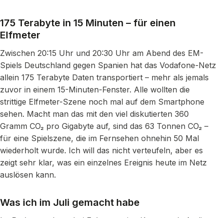
175 Terabyte in 15 Minuten – für einen
Elfmeter
Zwischen 20:15 Uhr und 20:30 Uhr am Abend des EM-
Spiels Deutschland gegen Spanien hat das Vodafone-Netz
allein 175 Terabyte Daten transportiert – mehr als jemals
zuvor in einem 15-Minuten-Fenster. Alle wollten die
strittige Elfmeter-Szene noch mal auf dem Smartphone
sehen. Macht man das mit den viel diskutierten 360
Gramm CO₂ pro Gigabyte auf, sind das 63 Tonnen CO₂ –
für eine Spielszene, die im Fernsehen ohnehin 50 Mal
wiederholt wurde. Ich will das nicht verteufeln, aber es
zeigt sehr klar, was ein einzelnes Ereignis heute im Netz
auslösen kann.
Was ich im Juli gemacht habe