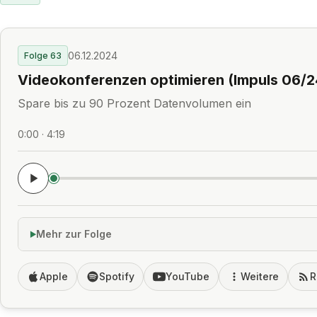
06.12.2024
Folge 63
Videokonferenzen optimieren (Impuls 06/2
Spare bis zu 90 Prozent Datenvolumen ein
0:00 · 4:19
Mehr zur Folge
Apple
Spotify
YouTube
Weitere
R