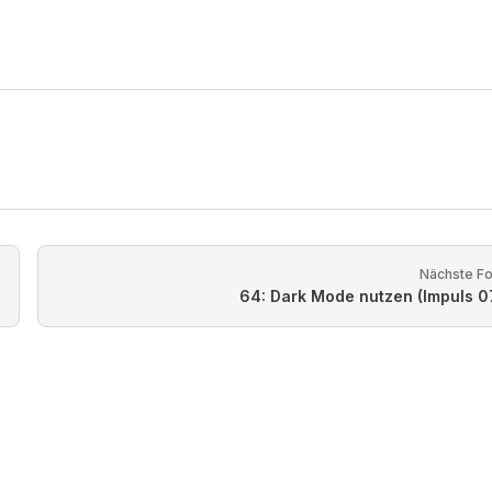
Nächste F
64: Dark Mode nutzen (Impuls 0