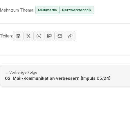
Mehr zum Thema:
Multimedia
Netzwerktechnik
Teilen:
← Vorherige Folge
62: Mail-Kommunikation verbessern (Impuls 05/24)