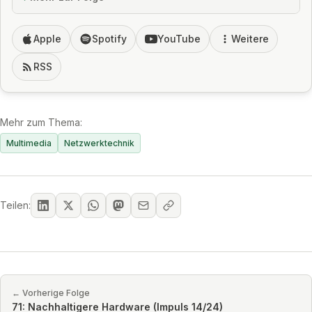
Apple
Spotify
YouTube
Weitere
RSS
Mehr zum Thema:
Multimedia
Netzwerktechnik
Teilen:
← Vorherige Folge
71: Nachhaltigere Hardware (Impuls 14/24)