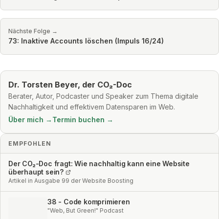
Nächste Folge →
73: Inaktive Accounts löschen (Impuls 16/24)
Dr. Torsten Beyer, der CO₂-Doc
Berater, Autor, Podcaster und Speaker zum Thema digitale
Nachhaltigkeit und effektivem Datensparen im Web.
Über mich →
Termin buchen →
EMPFOHLEN
Der CO₂-Doc fragt: Wie nachhaltig kann eine Website
überhaupt sein?
Artikel in Ausgabe 99 der Website Boosting
38 - Code komprimieren
"Web, But Green!" Podcast