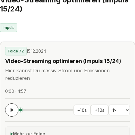
15/24)
Impuls
15.12.2024
Folge 72
Video-Streaming optimieren (Impuls 15/24)
Hier kannst Du massiv Strom und Emissionen
reduzieren
0:00 · 4:57
−10s
+10s
Mehr zur Folge