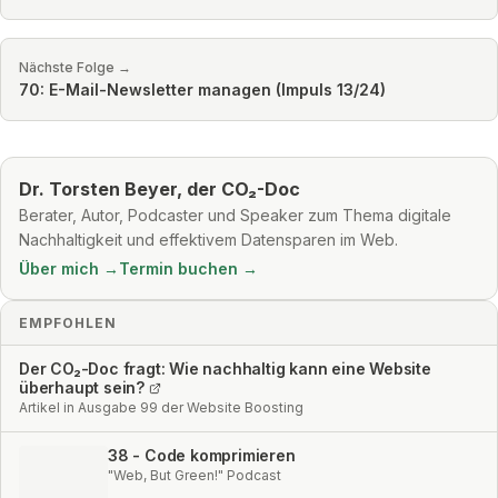
Nächste Folge →
70: E-Mail-Newsletter managen (Impuls 13/24)
Dr. Torsten Beyer, der CO₂-Doc
Berater, Autor, Podcaster und Speaker zum Thema digitale
Nachhaltigkeit und effektivem Datensparen im Web.
Über mich →
Termin buchen →
EMPFOHLEN
Der CO₂-Doc fragt: Wie nachhaltig kann eine Website
überhaupt sein?
Artikel in Ausgabe 99 der Website Boosting
38 - Code komprimieren
"Web, But Green!" Podcast