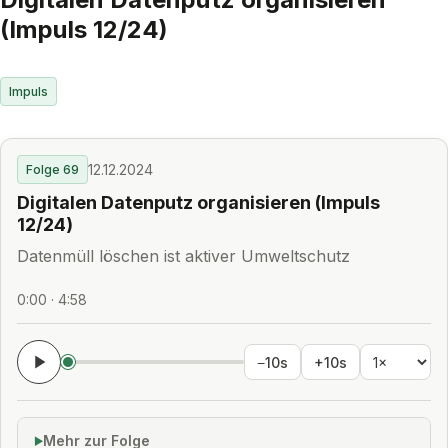
(Impuls 12/24)
Impuls
12.12.2024
Folge 69
Digitalen Datenputz organisieren (Impuls
12/24)
Datenmüll löschen ist aktiver Umweltschutz
0:00 · 4:58
−10s
+10s
Mehr zur Folge