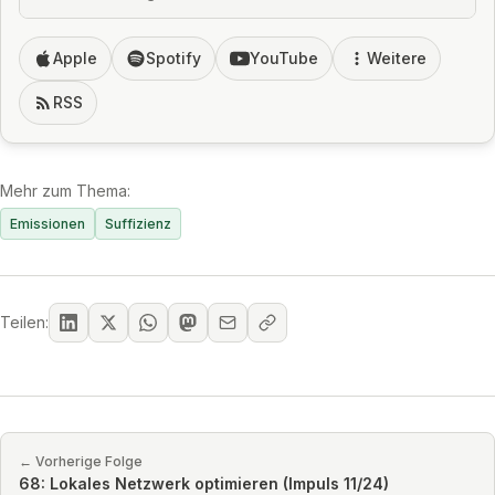
Apple
Spotify
YouTube
Weitere
RSS
Mehr zum Thema:
Emissionen
Suffizienz
Teilen:
← Vorherige Folge
68: Lokales Netzwerk optimieren (Impuls 11/24)